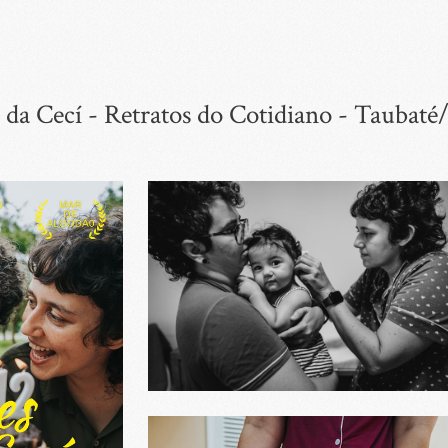
 da Cecí - Retratos do Cotidiano - Taubaté