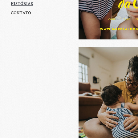
HISTÓRIAS
CONTATO