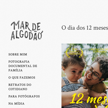
O dia dos 12 meses
SOBRE MIM
FOTOGRAFIA
DOCUMENTAL DE
FAMÍLIA
O QUE FAZEMOS
RETRATOS DO
COTIDIANO
PARA FOTÓGRAFOS
NA MÍDIA